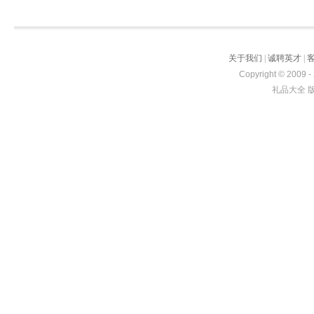
关于我们
|
诚聘英才
|
Copyright © 2009 -
礼品大全 