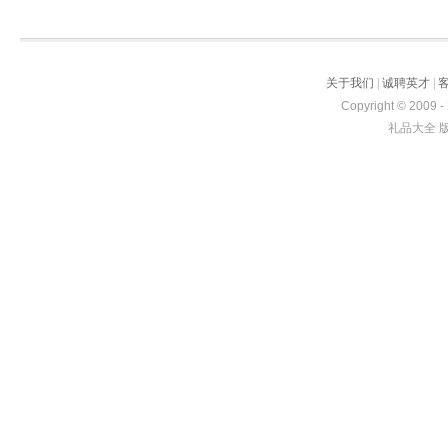
关于我们
|
诚聘英才
|
Copyright © 2009 -
礼品大全 