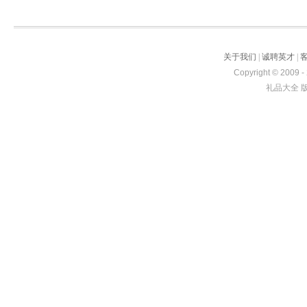
关于我们
|
诚聘英才
|
Copyright © 2009 -
礼品大全 