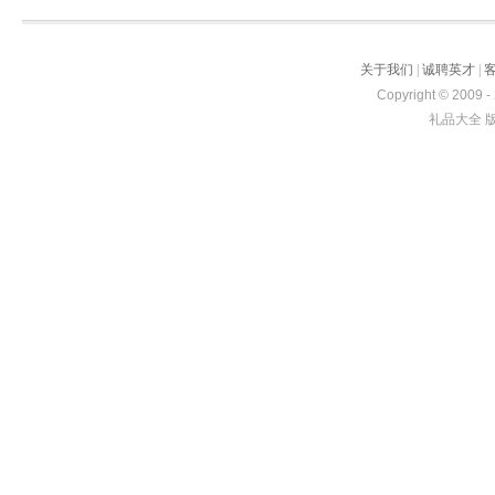
关于我们
|
诚聘英才
|
Copyright © 2009 -
礼品大全 